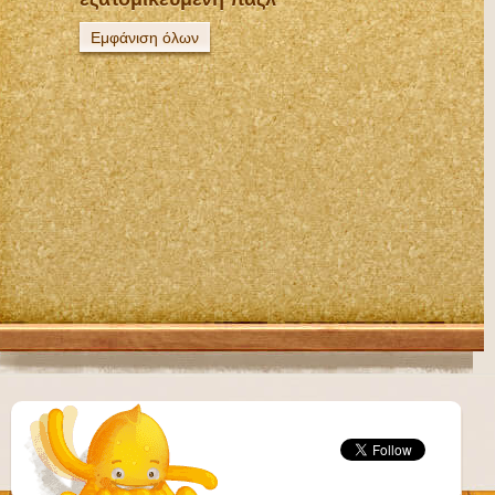
Εμφάνιση όλων