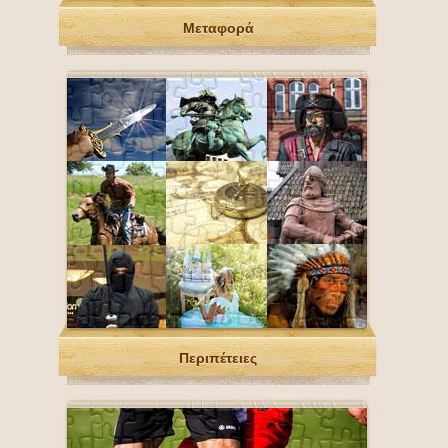
Μεταφορά
Περιπέτειες