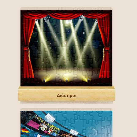
Διάσημοι