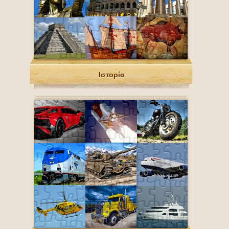
Ιστορία