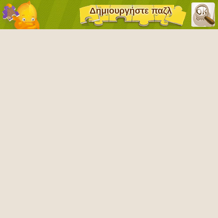
Δημιουργήστε παζλ