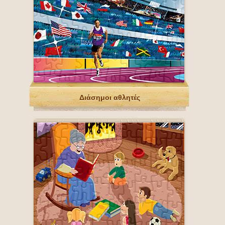
Διάσημοι αθλητές