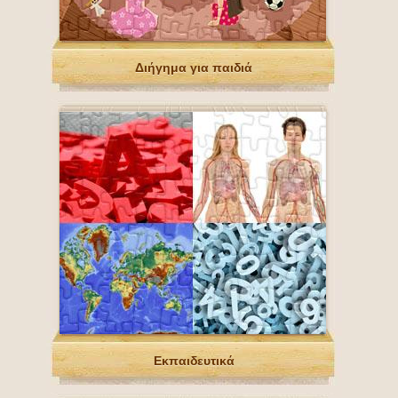
Διήγημα για παιδιά
Εκπαιδευτικά