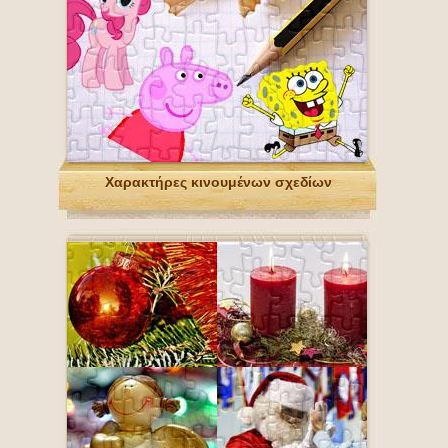
Χαρακτήρες κινουμένων σχεδίων