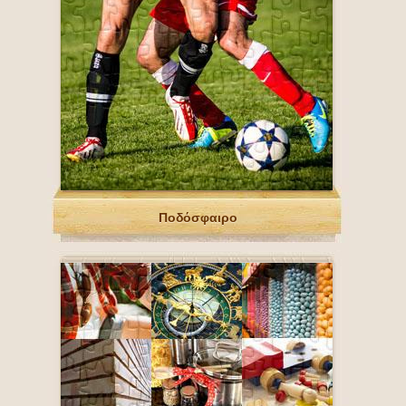
Ποδόσφαιρο