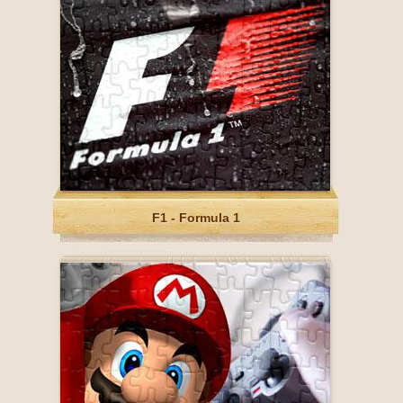
F1 - Formula 1