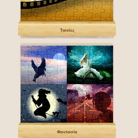
Ταινίες
Φαντασία