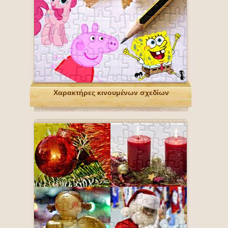
Χαρακτήρες κινουμένων σχεδίων