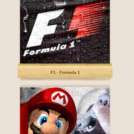
F1 - Formula 1