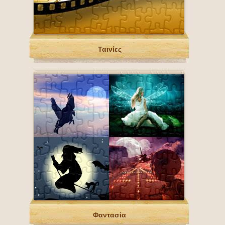
Ταινίες
Φαντασία