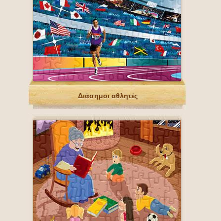
Διάσημοι αθλητές