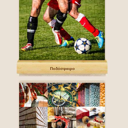
Ποδόσφαιρο