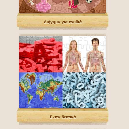
Διήγημα για παιδιά
Εκπαιδευτικά