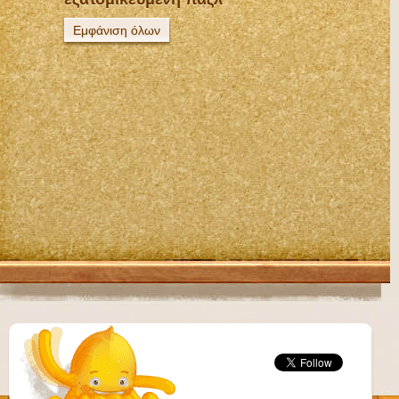
Εμφάνιση όλων