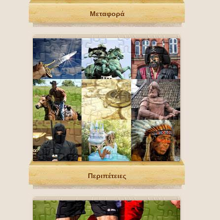
Μεταφορά
Περιπέτειες