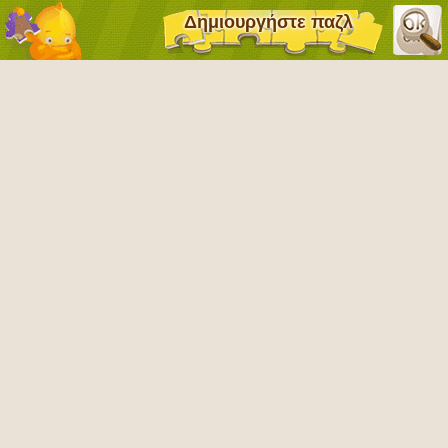
Δημιουργήστε παζλ