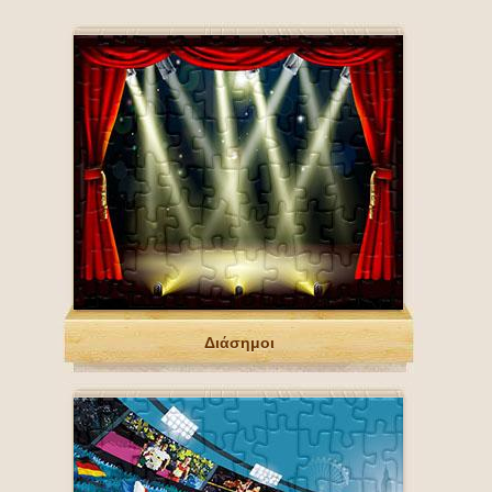
Διάσημοι