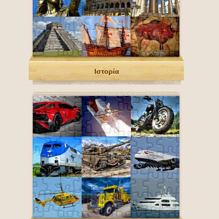
Ιστορία