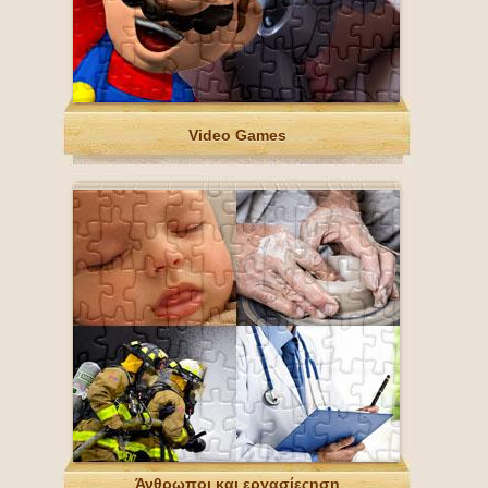
Video Games
Άνθρωποι και εργασίεςηση