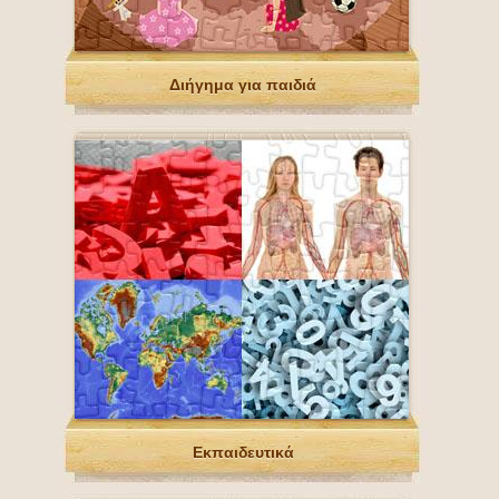
Διήγημα για παιδιά
Εκπαιδευτικά