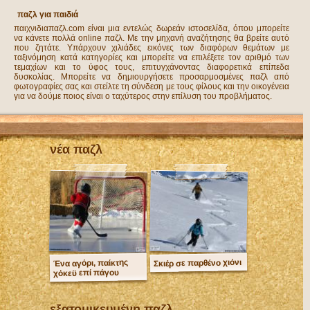
παζλ για παιδιά
παιχνιδιαπαζλ.com είναι μια εντελώς δωρεάν ιστοσελίδα, όπου μπορείτε
να κάνετε πολλά online παζλ. Με την μηχανή αναζήτησης θα βρείτε αυτό
που ζητάτε. Υπάρχουν χιλιάδες εικόνες των διαφόρων θεμάτων με
ταξινόμηση κατά κατηγορίες και μπορείτε να επιλέξετε τον αριθμό των
τεμαχίων και το ύφος τους, επιτυγχάνοντας διαφορετικά επίπεδα
δυσκολίας. Μπορείτε να δημιουργήσετε προσαρμοσμένες παζλ από
φωτογραφίες σας και στείλτε τη σύνδεση με τους φίλους και την οικογένεια
για να δούμε ποιος είναι ο ταχύτερος στην επίλυση του προβλήματος.
νέα παζλ
Σκιέρ σε παρθένο χιόνι
Ένα αγόρι, παίκτης
χόκεϋ επί πάγου
εξατομικευμένη παζλ