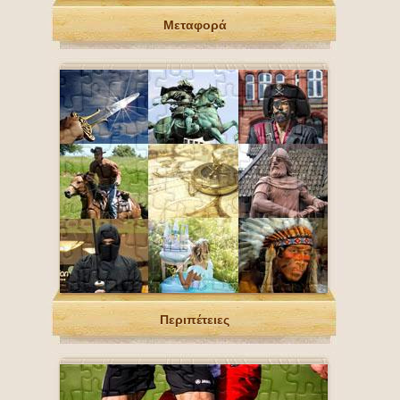
Μεταφορά
Περιπέτειες