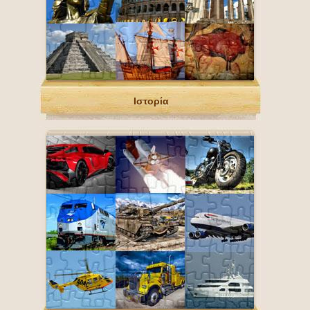
Ιστορία