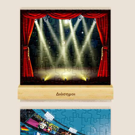
Διάσημοι