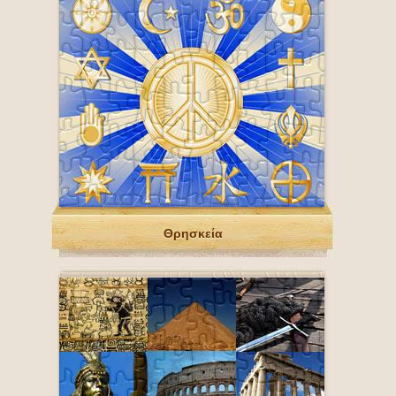
Θρησκεία