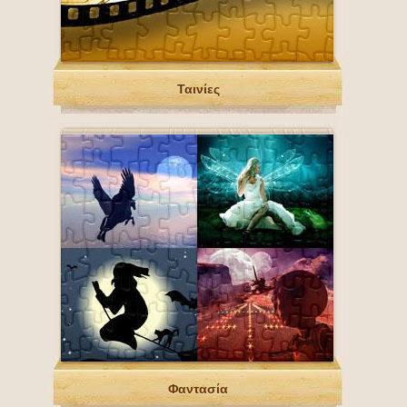
Ταινίες
Φαντασία