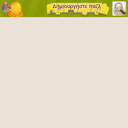
Δημιουργήστε παζλ