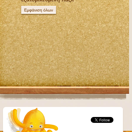
Εμφάνιση όλων