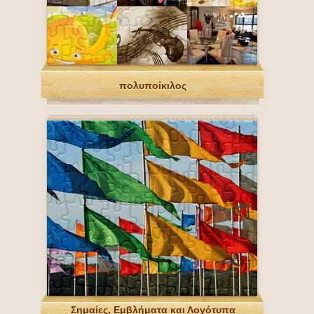
πολυποίκιλος
Σημαίες, Εμβλήματα και Λογότυπα