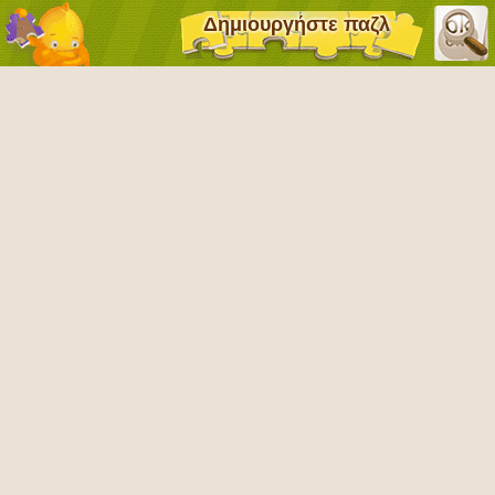
Δημιουργήστε παζλ