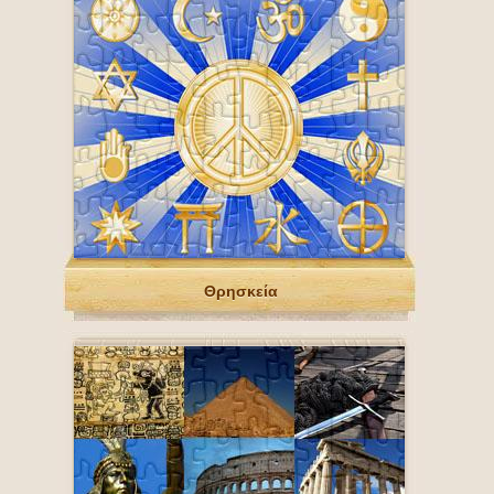
Θρησκεία