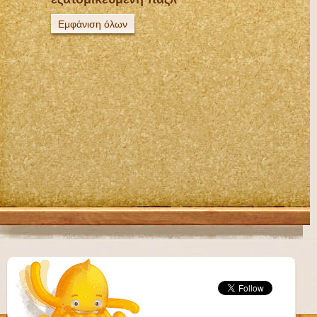
Εμφάνιση όλων