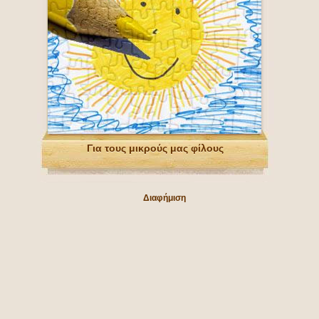
Για τους μικρούς μας φίλους
Διαφήμιση