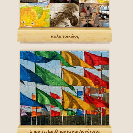
πολυποίκιλος
Σημαίες, Εμβλήματα και Λογότυπα