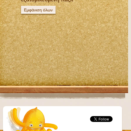
Εμφάνιση όλων