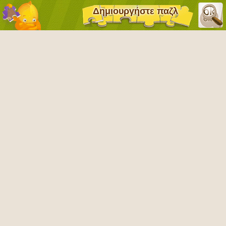
Δημιουργήστε παζλ