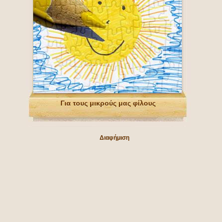
Για τους μικρούς μας φίλους
Διαφήμιση