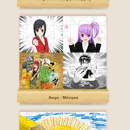
Ανιμέ - Μάνγκα