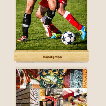
Ποδόσφαιρο