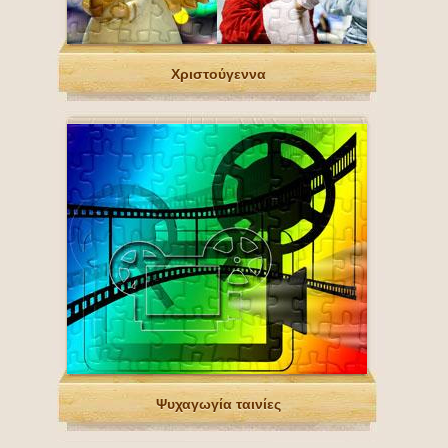
Χριστούγεννα
Ψυχαγωγία ταινίες