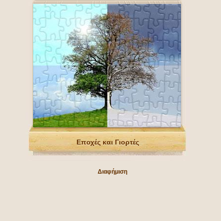
Εποχές και Γιορτές
Διαφήμιση