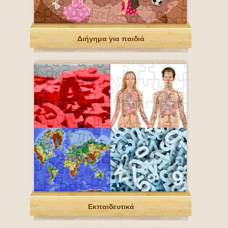
Διήγημα για παιδιά
Εκπαιδευτικά