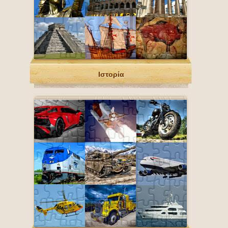
Ιστορία