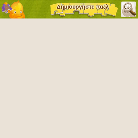
Δημιουργήστε παζλ