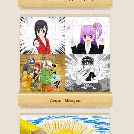
Ανιμέ - Μάνγκα