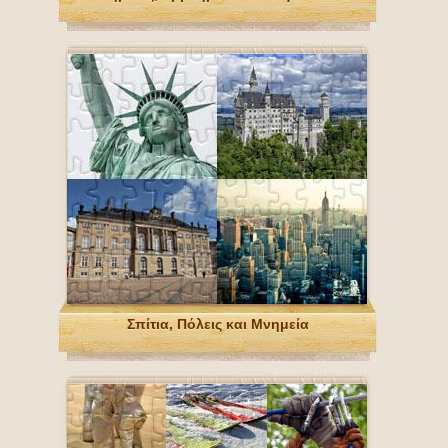
Σπίτια, Πόλεις και Μνημεία