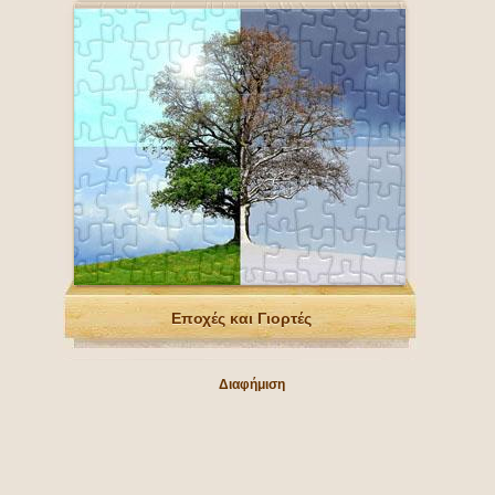
Εποχές και Γιορτές
Διαφήμιση