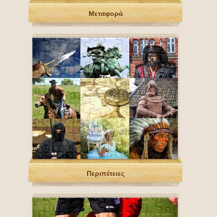
Μεταφορά
Περιπέτειες