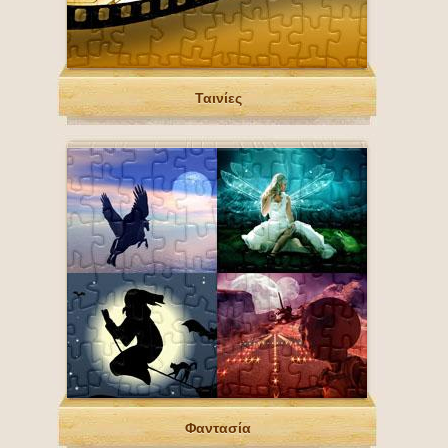
Ταινίες
Φαντασία