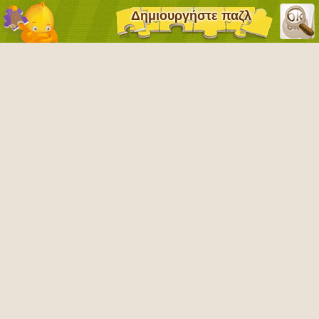
Δημιουργήστε παζλ