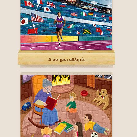
Διάσημοι αθλητές