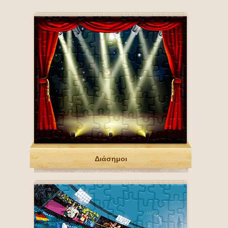
Διάσημοι