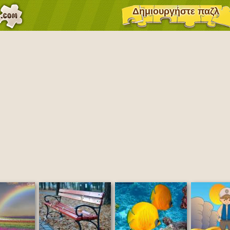
Δημιουργήστε παζλ