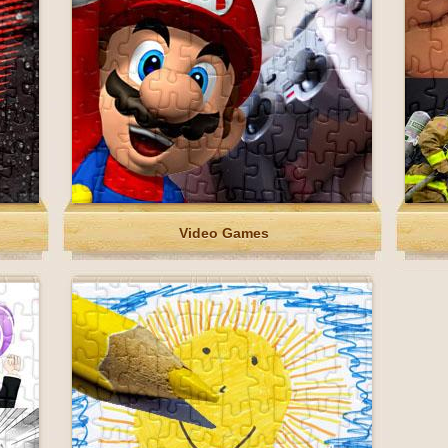
Video Games