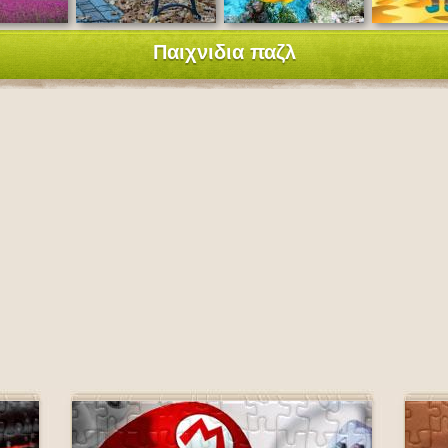
Παιχνιδια παζλ