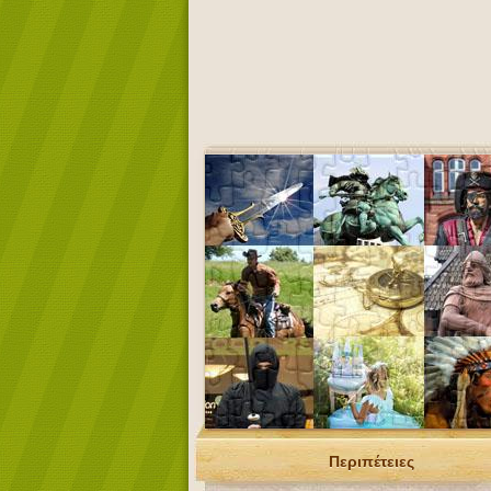
Περιπέτειες