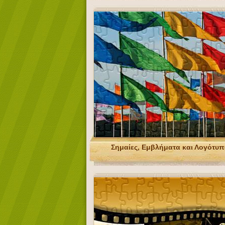
Σημαίες, Εμβλήματα και Λογότυ