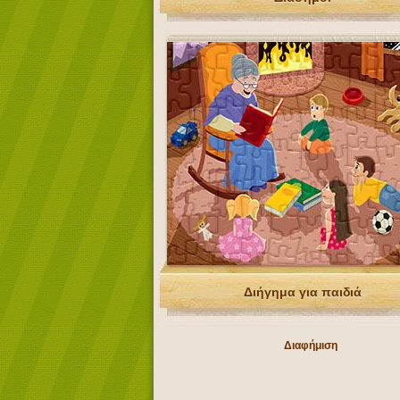
Διήγημα για παιδιά
Διαφήμιση