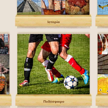
Ιστορία
Ποδόσφαιρο