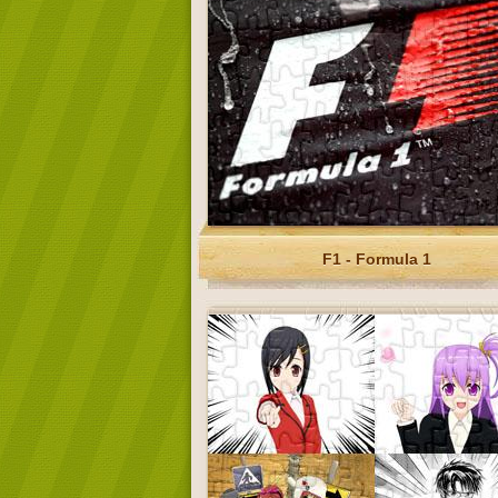
F1 - Formula 1