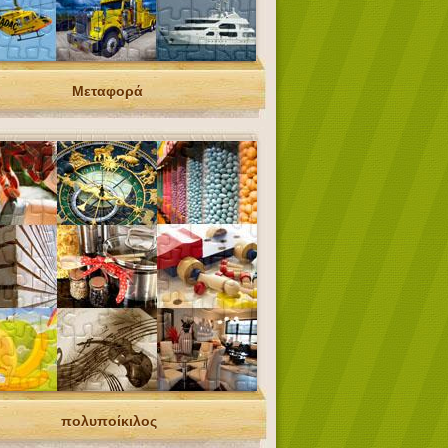
Μεταφορά
πολυποίκιλος