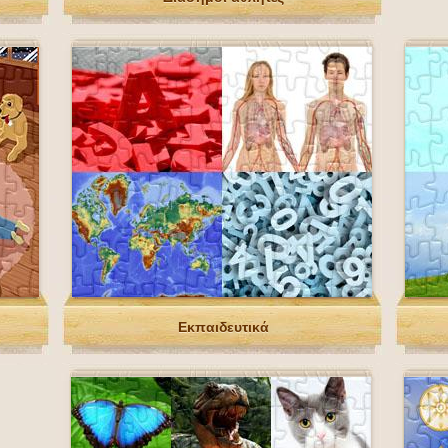
Εκπαιδευτικά