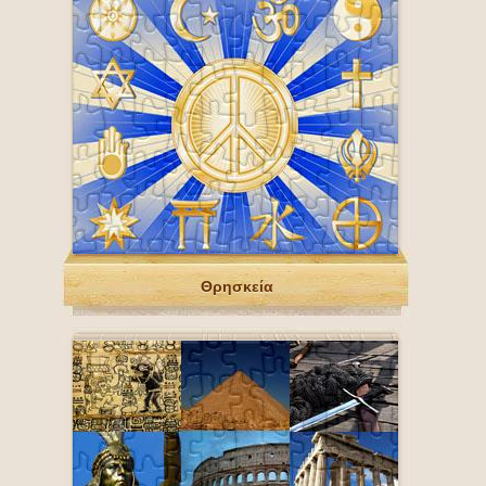
Θρησκεία