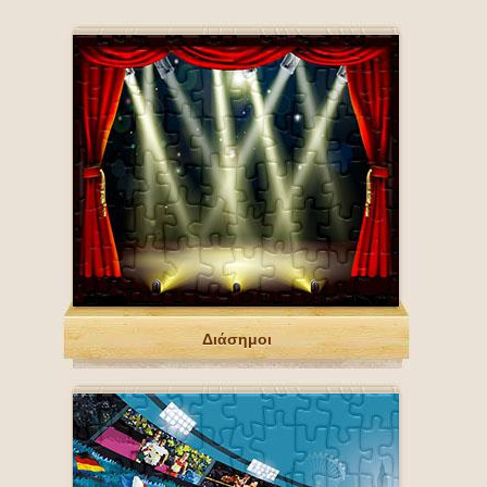
Διάσημοι