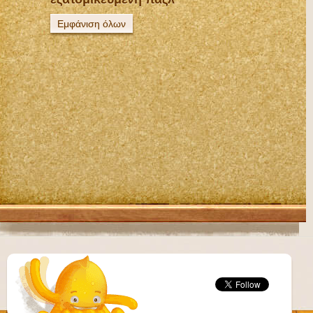
Εμφάνιση όλων