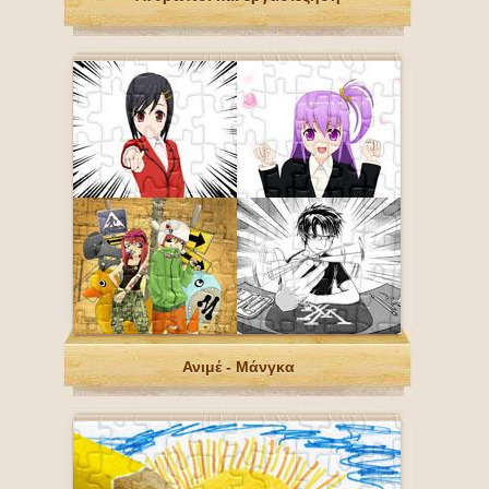
Ανιμέ - Μάνγκα