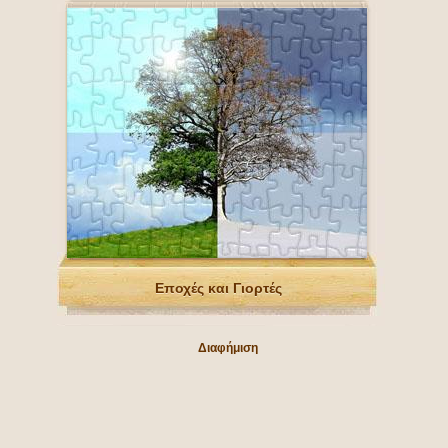
Εποχές και Γιορτές
Διαφήμιση