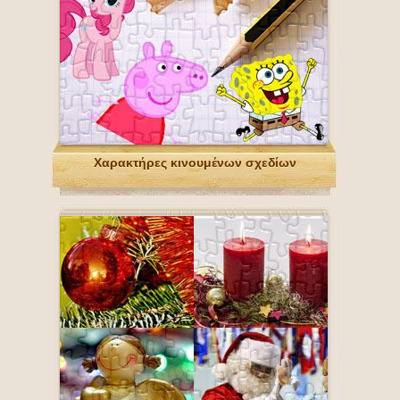
Χαρακτήρες κινουμένων σχεδίων