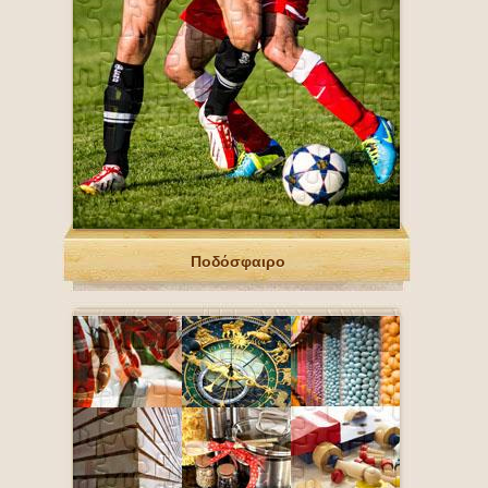
Ποδόσφαιρο