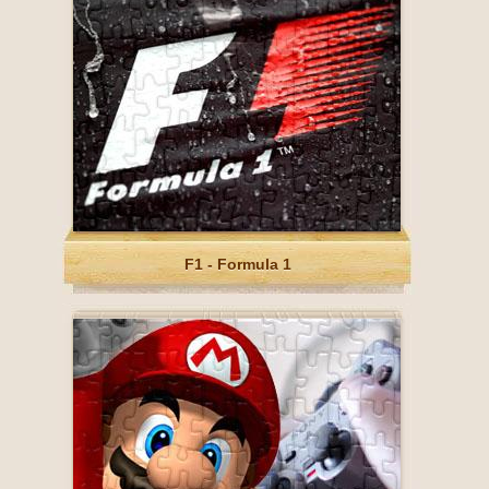
F1 - Formula 1