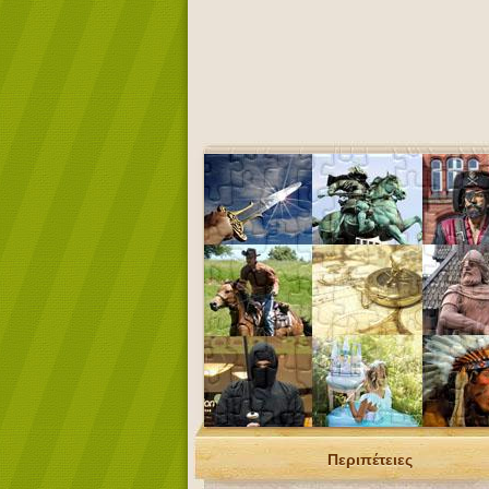
Περιπέτειες