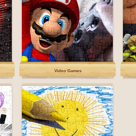
Video Games