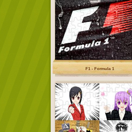
F1 - Formula 1