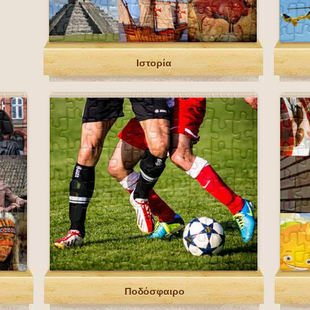
Ιστορία
Ποδόσφαιρο