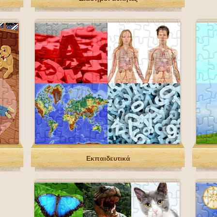
Εκπαιδευτικά