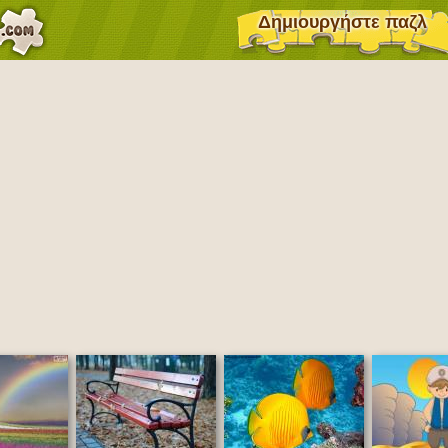
Δημιουργήστε παζλ