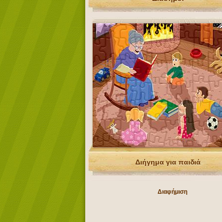
Διήγημα για παιδιά
Διαφήμιση