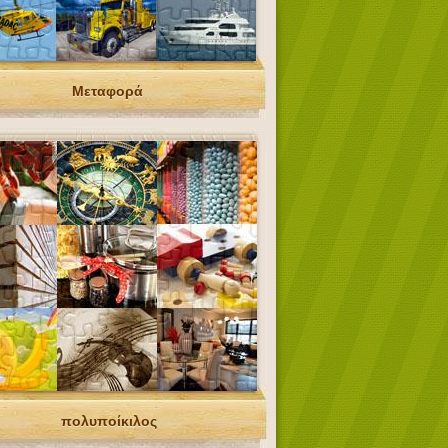
Μεταφορά
πολυποίκιλος