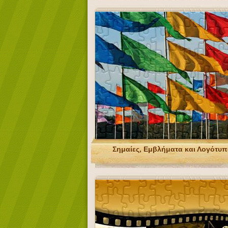
Σημαίες, Εμβλήματα και Λογότυ