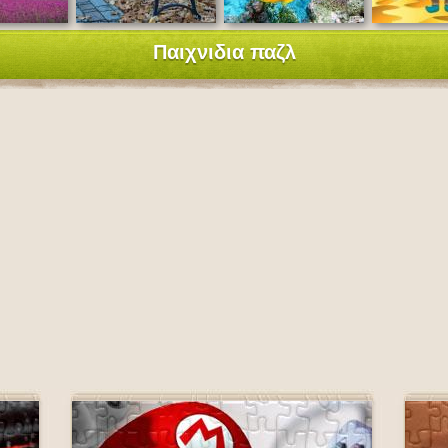
Παιχνιδια παζλ