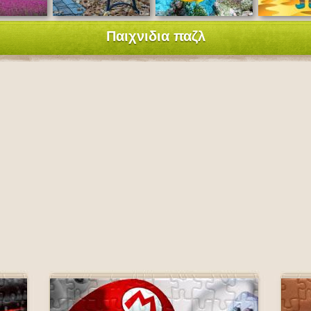
Παιχνιδια παζλ