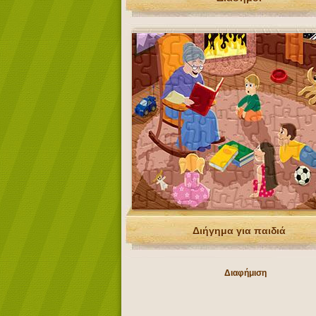
Διήγημα για παιδιά
Διαφήμιση