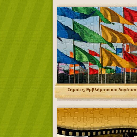
Σημαίες, Εμβλήματα και Λογότυ