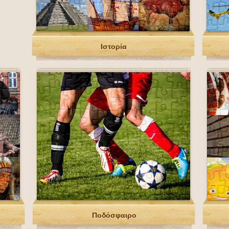
Ιστορία
Ποδόσφαιρο