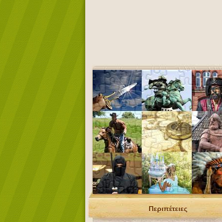
Περιπέτειες