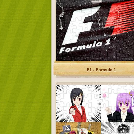
F1 - Formula 1