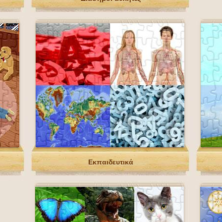
Εκπαιδευτικά