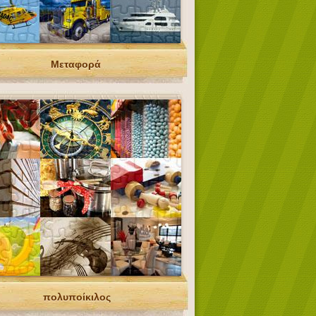
Μεταφορά
πολυποίκιλος