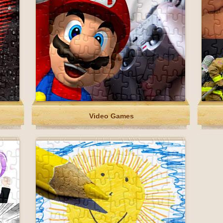
Video Games