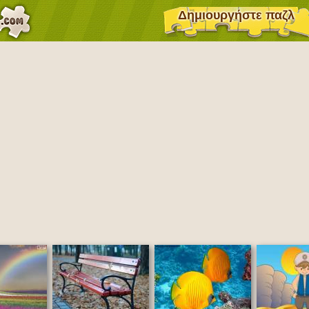
Δημιουργήστε παζλ