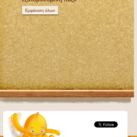
Εμφάνιση όλων