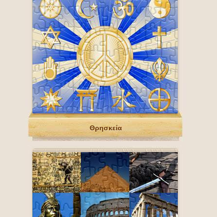
Θρησκεία