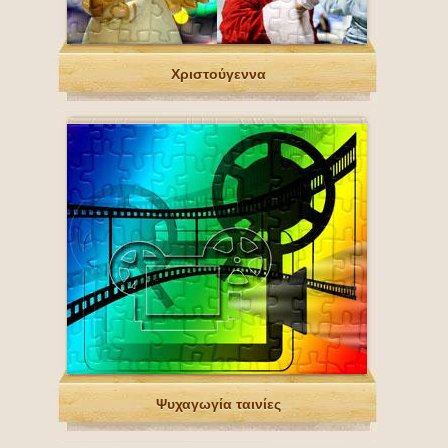
Χριστούγεννα
Ψυχαγωγία ταινίες