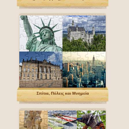
Σπίτια, Πόλεις και Μνημεία