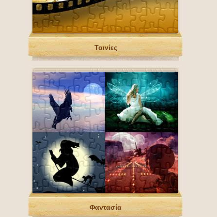
Ταινίες
Φαντασία