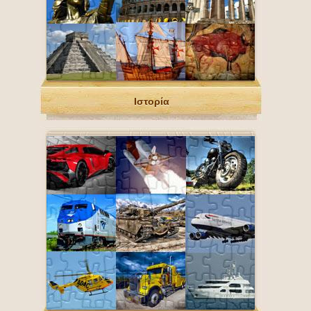
Ιστορία