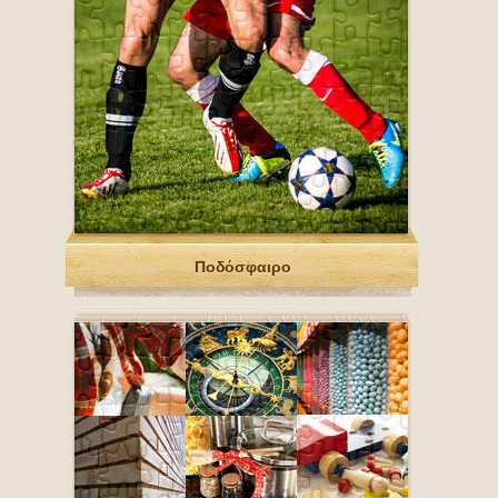
Ποδόσφαιρο