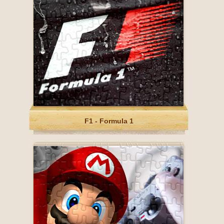
F1 - Formula 1