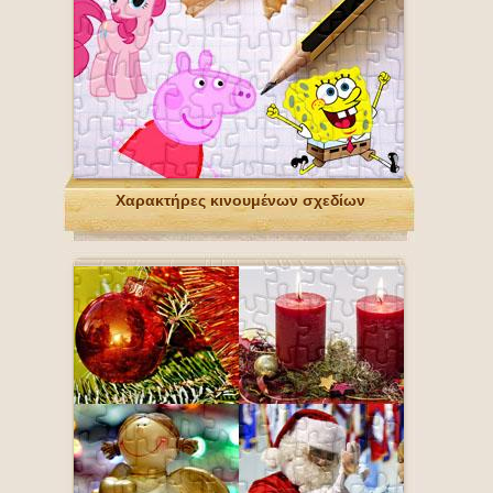
Χαρακτήρες κινουμένων σχεδίων