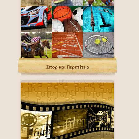
Σπορ και Περιπέτεια