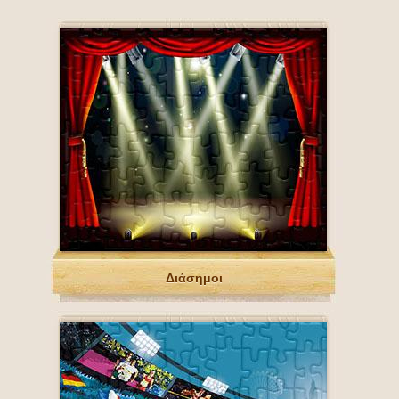
Διάσημοι