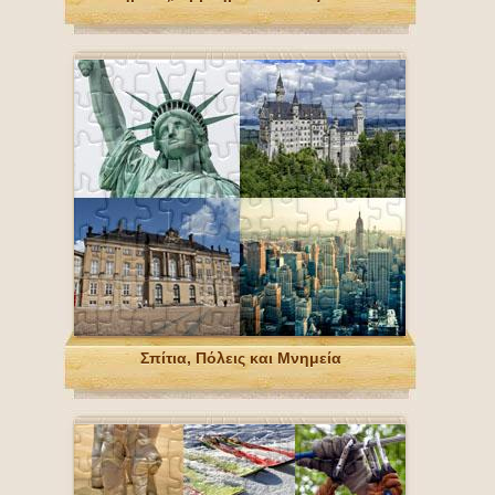
Σπίτια, Πόλεις και Μνημεία