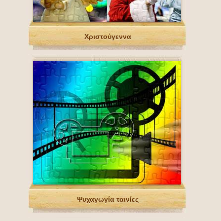
Χριστούγεννα
Ψυχαγωγία ταινίες