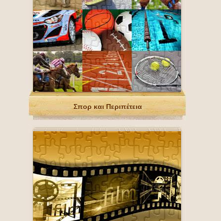
Σπορ και Περιπέτεια