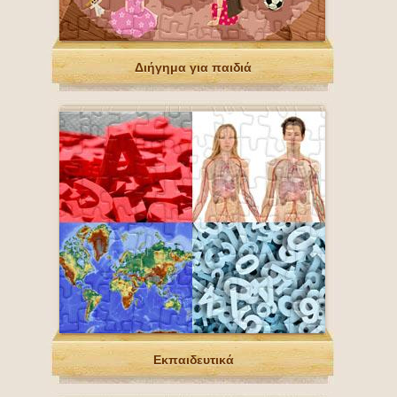
Διήγημα για παιδιά
Εκπαιδευτικά