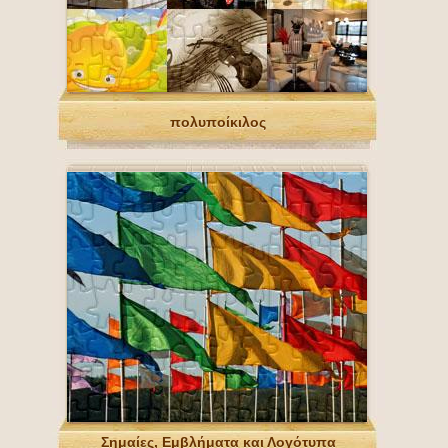
πολυποίκιλος
Σημαίες, Εμβλήματα και Λογότυπα