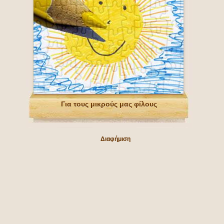
Για τους μικρούς μας φίλους
Διαφήμιση