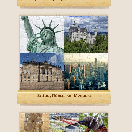
Σπίτια, Πόλεις και Μνημεία