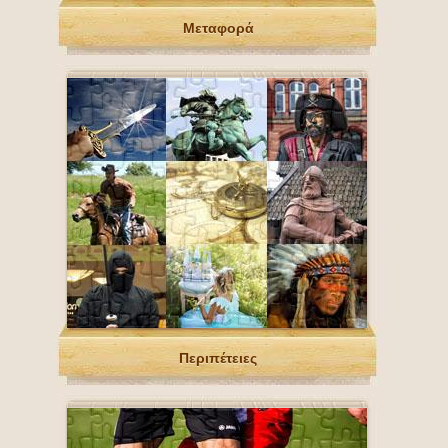
Μεταφορά
Περιπέτειες