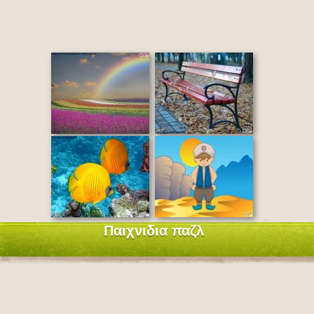
Παιχνιδια παζλ