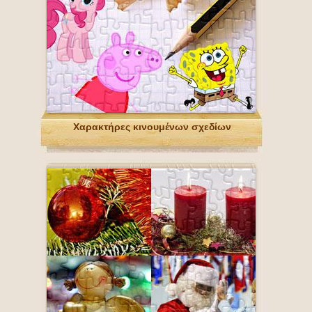
Χαρακτήρες κινουμένων σχεδίων