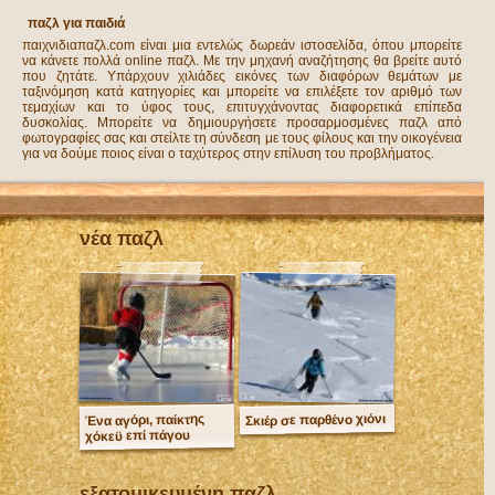
παζλ για παιδιά
παιχνιδιαπαζλ.com είναι μια εντελώς δωρεάν ιστοσελίδα, όπου μπορείτε
να κάνετε πολλά online παζλ. Με την μηχανή αναζήτησης θα βρείτε αυτό
που ζητάτε. Υπάρχουν χιλιάδες εικόνες των διαφόρων θεμάτων με
ταξινόμηση κατά κατηγορίες και μπορείτε να επιλέξετε τον αριθμό των
τεμαχίων και το ύφος τους, επιτυγχάνοντας διαφορετικά επίπεδα
δυσκολίας. Μπορείτε να δημιουργήσετε προσαρμοσμένες παζλ από
φωτογραφίες σας και στείλτε τη σύνδεση με τους φίλους και την οικογένεια
για να δούμε ποιος είναι ο ταχύτερος στην επίλυση του προβλήματος.
νέα παζλ
Σκιέρ σε παρθένο χιόνι
Ένα αγόρι, παίκτης
χόκεϋ επί πάγου
εξατομικευμένη παζλ