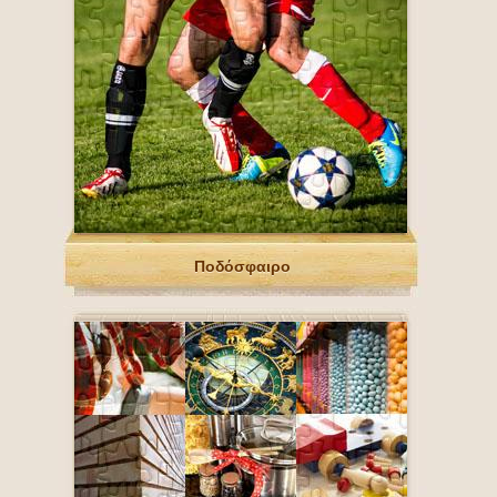
Ποδόσφαιρο